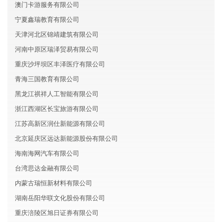
澳门卡游服务有限公司
宁夏鑫瑞教育有限公司
天津河北区锦靖建筑有限公司
河南中原区瑞泽贸易有限公司
重庆沙坪坝区丰泽医疗有限公司
青海三国教育有限公司
黑龙江祺祥人工智能有限公司
浙江西湖区长宝旅游有限公司
江苏高新区润仕新能源有限公司
北京延庆区远达新能源股份有限公司
海南海网汽车有限公司
台湾思达金融有限公司
内蒙古瑞恒新材料有限公司
湖南岳阳华联文化股份有限公司
重庆涪陵区旭日证券有限公司