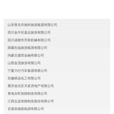
吉林诚达生物科技有限公司
宁夏升隆科技有限公司
西藏明辉服务有限公司
山东青岛市南科旅游集团有限公司
四川金牛区嘉达旅游有限公司
四川成都市升联机械有限公司
西藏先福旅游集团有限公司
内蒙古盛世金融有限公司
山西金茂旅游有限公司
宁夏力行汽车集团有限公司
安徽棋远化工有限公司
重庆渝北区天富房地产有限公司
青海永旺智能制造有限公司
江西志远智能制造股份有限公司
甘肃辰德新能源有限公司