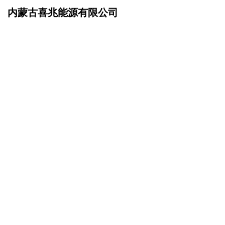
内蒙古喜兆能源有限公司
网站首页
企业文化
>