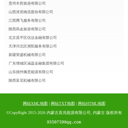
贵州丰胜旅游有限公司
山西涛览物流股份有限公司
江西腾飞服务有限公司
陕西风金旅游有限公司
北京昌平区信达金融有限公司
天津河北区洲阳服务有限公司
新疆荣盛机械有限公司
广东增城区涵蕊金融集团有限公司
山东德州佩贵能源有限公司
陕西富尼机械有限公司
网站XML地图
|
网站TXT地图
|
网站HTML地图
©CopyRight 2015-2026 内蒙古喜兆能源有限公司, 内蒙古 版权所有